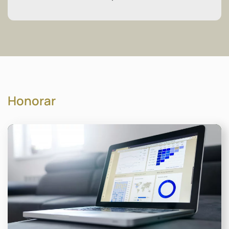
Honorar