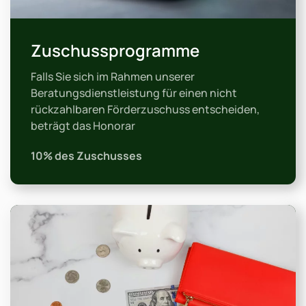
Zuschussprogramme
Falls Sie sich im Rahmen unserer
Beratungsdienstleistung für einen nicht
rückzahlbaren Förderzuschuss entscheiden,
beträgt das Honorar
10% des Zuschusses