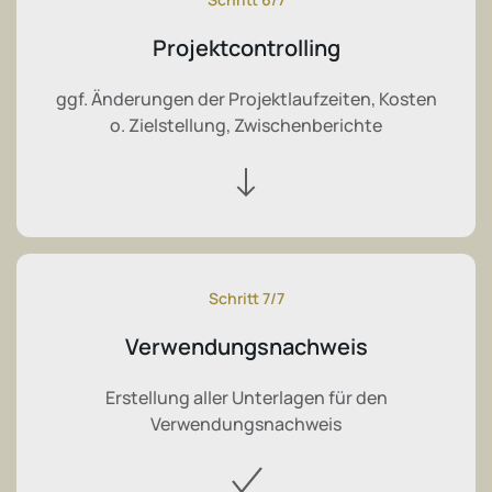
Projektcontrolling
ggf. Änderungen der Projektlaufzeiten, Kosten
o. Zielstellung, Zwischenberichte
Schritt 7/7
Verwendungsnachweis
Erstellung aller Unterlagen für den
Verwendungsnachweis