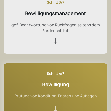
Schritt 3/7
Bewilligungsmanagement
ggf. Beantwortung von Rückfragen seitens dem
Förderinstitut
Schritt 4/7
Bewilligung
Prüfung von Kondition, Fristen und Auflagen