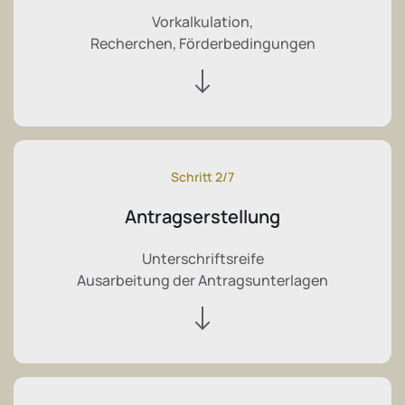
Vorkalkulation,
Recherchen, Förderbedingungen
Schritt 2/7
Antragserstellung
Unterschriftsreife
Ausarbeitung der Antragsunterlagen