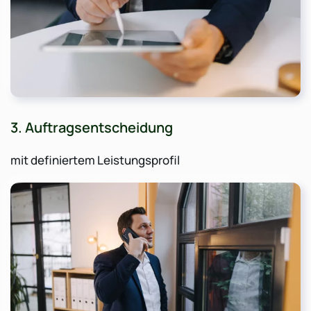
3. Auftragsentscheidung
mit definiertem Leistungsprofil