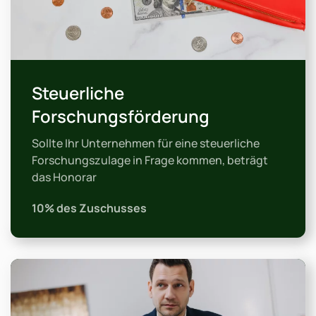
Steuerliche
Forschungsförderung
Sollte Ihr Unternehmen für eine steuerliche
Forschungszulage in Frage kommen, beträgt
das Honorar
10% des Zuschusses