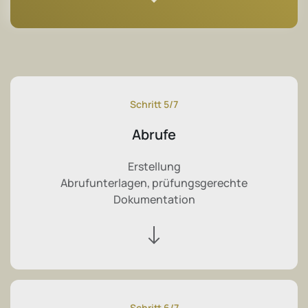
Schritt 5/7
Abrufe
Erstellung
Abrufunterlagen, prüfungsgerechte
Dokumentation
Schritt 6/7