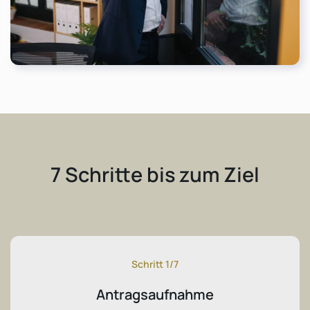
7 Schritte bis zum Ziel
Schritt 1/7
Antragsaufnahme