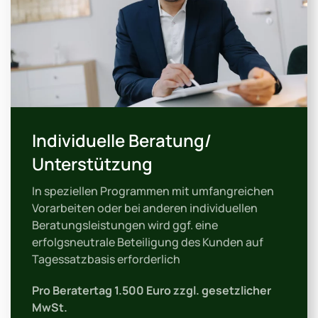
Individuelle Beratung/
Unterstützung
In speziellen Programmen mit umfangreichen
Vorarbeiten oder bei anderen individuellen
Beratungsleistungen wird ggf. eine
erfolgsneutrale Beteiligung des Kunden auf
Tagessatzbasis erforderlich
Pro Beratertag 1.500 Euro zzgl. gesetzlicher
MwSt.