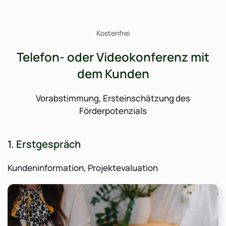
Kostenfrei
Telefon- oder Videokonferenz mit
dem Kunden
Vorabstimmung, Ersteinschätzung des
Förderpotenzials
1. Erstgespräch
Kundeninformation, Projektevaluation