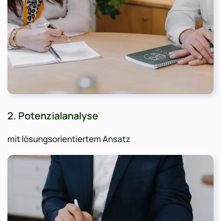
2. Potenzialanalyse
mit lösungsorientiertem Ansatz