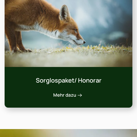
Sorglospaket/ Honorar
Mehr dazu