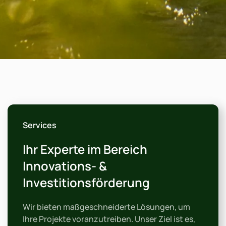
Services
Ihr Experte im Bereich
Innovations- &
Investitionsförderung
Wir bieten maßgeschneiderte Lösungen, um
Ihre Projekte voranzutreiben. Unser Ziel ist es,