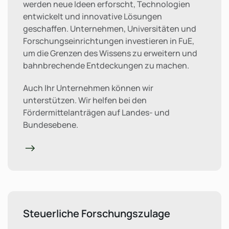
werden neue Ideen erforscht, Technologien
entwickelt und innovative Lösungen
geschaffen. Unternehmen, Universitäten und
Forschungseinrichtungen investieren in FuE,
um die Grenzen des Wissens zu erweitern und
bahnbrechende Entdeckungen zu machen.
Auch Ihr Unternehmen können wir
unterstützen. Wir helfen bei den
Fördermittelanträgen auf Landes- und
Bundesebene.
Steuerliche Forschungszulage