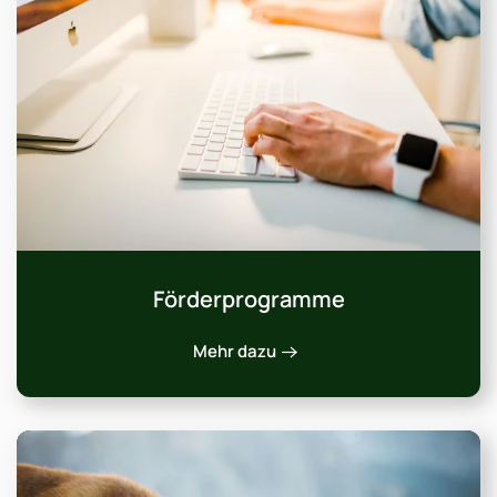
Förderprogramme
Mehr dazu