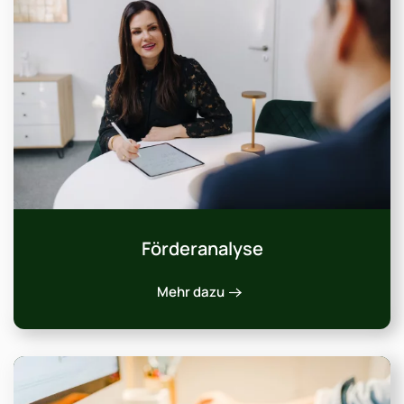
Förderanalyse
Mehr dazu