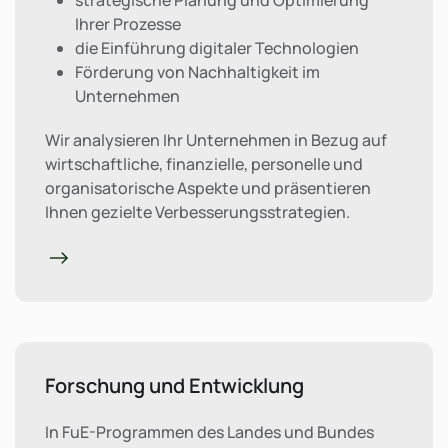
Ihrer Prozesse
die Einführung digitaler Technologien
Förderung von Nachhaltigkeit im
Unternehmen
Wir analysieren Ihr Unternehmen in Bezug auf
wirtschaftliche, finanzielle, personelle und
organisatorische Aspekte und präsentieren
Ihnen gezielte Verbesserungsstrategien.
Forschung und Entwicklung
In FuE-Programmen des Landes und Bundes