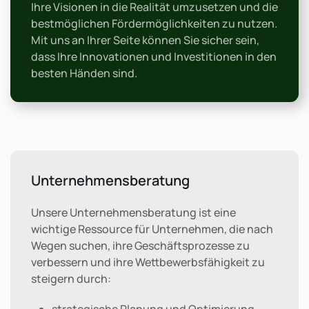
Ihre Visionen in die Realität umzusetzen und die
bestmöglichen Fördermöglichkeiten zu nutzen.
Mit uns an Ihrer Seite können Sie sicher sein,
dass Ihre Innovationen und Investitionen in den
besten Händen sind.
Unternehmensberatung
Unsere Unternehmensberatung ist eine
wichtige Ressource für Unternehmen, die nach
Wegen suchen, ihre Geschäftsprozesse zu
verbessern und ihre Wettbewerbsfähigkeit zu
steigern durch:
strategische Planung und Optimierung