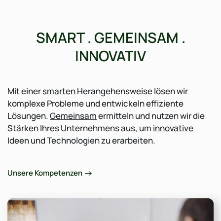
SMART . GEMEINSAM .
INNOVATIV
Mit einer
smarten
Herangehensweise lösen wir
komplexe Probleme und entwickeln effiziente
Lösungen.
Gemeinsam
ermitteln und nutzen wir die
Stärken Ihres Unternehmens aus, um
innovative
Ideen und Technologien zu erarbeiten.
Unsere Kompetenzen